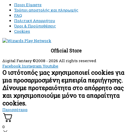
Ποιοι Είμαστε
Τρόποι αποστολής και πληρωμής
FAQ
Πολιτική Απορρήτου
Όροι & Προϋποθέσεις
Cookies
Official Store
Δigital Fantasy ©2008 - 2026 All rights reserved
Facebook
Instagram
Youtube
Ο ιστότοπός μας χρησιμοποιεί cookies για
μια προσαρμοσμένη εμπειρία περιήγησης.
Δίνουμε προτεραιότητα στο απόρρητο σας
και χρησιμοποιούμε μόνο τα απαραίτητα
cookies.
Περισσότερα
0