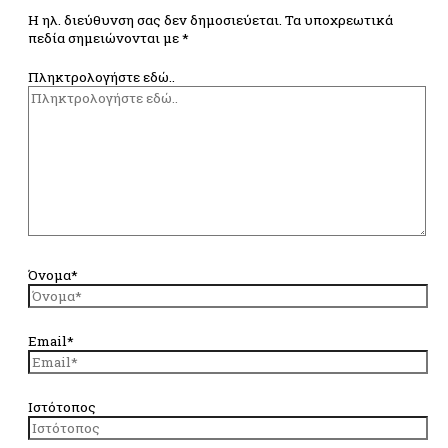
Η ηλ. διεύθυνση σας δεν δημοσιεύεται.
Τα υποχρεωτικά
πεδία σημειώνονται με
*
Πληκτρολογήστε εδώ..
Όνομα*
Email*
Ιστότοπος